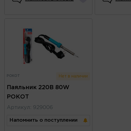
РОКОТ
Нет в наличии
Паяльник 220В 80W
РОКОТ
Артикул
:
929006
Напомнить о поступлении