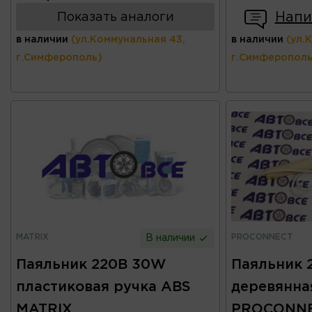
Напи
Показать аналоги
в наличии
(ул.Коммунальная 43,
в наличии
(ул.
г.Симферополь)
г.Симферополь
MATRIX
PROCONNECT
В наличии
Паяльник 220В 30W
Паяльник 
пластиковая ручка ABS
деревянна
MATRIX
PROCONN