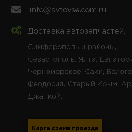
info@avtovse.com.ru
Доставка автозапчастей
,
Симферополь и районы,
Севастополь, Ялта, Евпатор
Черноморское, Саки, Белого
Феодосия, Старый Крым, Ар
Джанкой.
Карта схема проезда