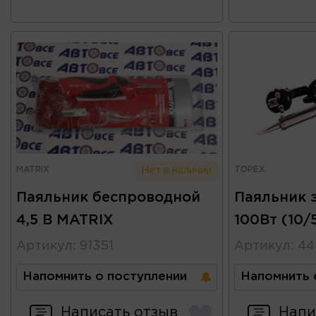
MATRIX
TOPEX
Нет в наличии
Паяльник беспроводной
Паяльник 
4,5 В MATRIX
100Вт (10/
Артикул
:
91351
Артикул
:
44
Напомнить о поступлении
Напомнить 
Написать отзыв
Напи