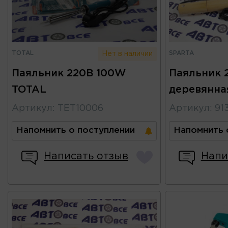
TOTAL
SPARTA
Нет в наличии
Паяльник 220В 100W
Паяльник 
TOTAL
деревянна
Артикул
:
TET10006
Артикул
:
91
Напомнить о поступлении
Напомнить 
Написать отзыв
Напи