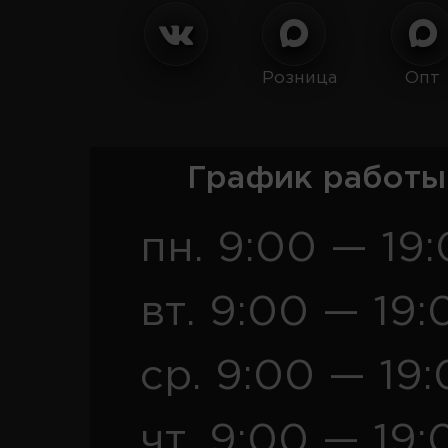
Розница
Опт
График работы
пн. 9:00 — 19
вт. 9:00 — 19:
ср. 9:00 — 19
чт. 9:00 — 19: