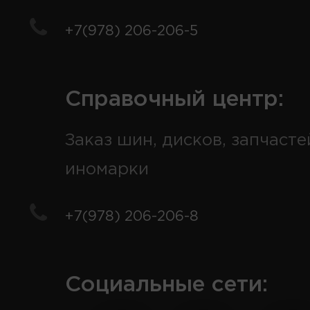
+7(978) 206-206-5
Справочный центр:
Заказ шин, дисков, запчасте
иномарки
+7(978) 206-206-8
Социальные сети: