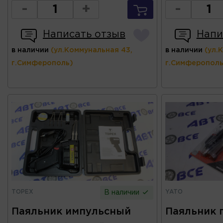
-
+
-
Написать отзыв
Напи
в наличии
(ул.Коммунальная 43,
в наличии
(ул.
г.Симферополь)
г.Симферополь
TOPEX
YATO
В наличии
Паяльник импульсный
Паяльник 