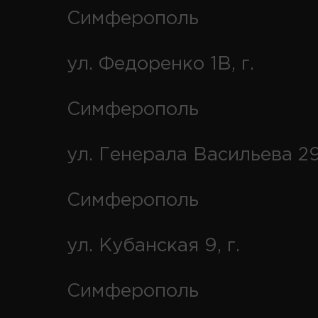
Симферополь
ул. Федоренко 1В, г.
Симферополь
ул. Генерала Васильева 29
Симферополь
ул. Кубанская 9, г.
Симферополь