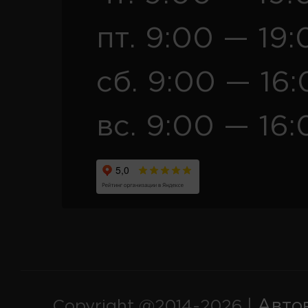
пт. 9:00 — 19:
сб. 9:00 — 16
вс. 9:00 — 16:
Авто
Copyright @2014-2026 |