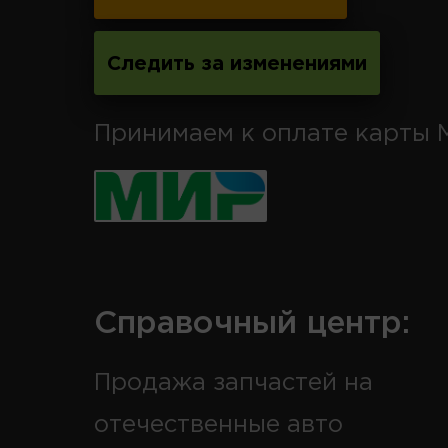
Следить за изменениями
Принимаем к оплате карты 
Справочный центр:
Продажа запчастей на
отечественные авто