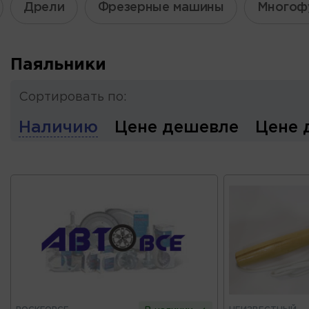
Дрели
Фрезерные машины
Многоф
Паяльники
Сортировать по:
Наличию
Цене дешевле
Цене 