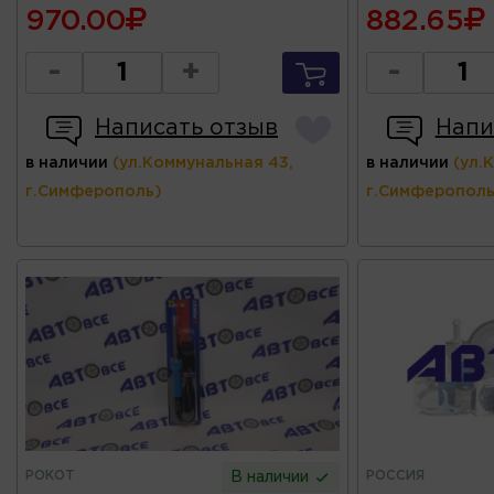
970.00
882.65
-
+
-
Написать отзыв
Напи
в наличии
(ул.Коммунальная 43,
в наличии
(ул.
г.Симферополь)
г.Симферополь
РОКОТ
РОССИЯ
В наличии