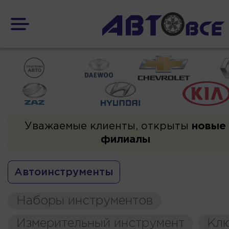
Уважаемые клиенты, открыты
новые
филиалы
Автоинструменты
Наборы инструментов
Измерительный инструмент
Кл