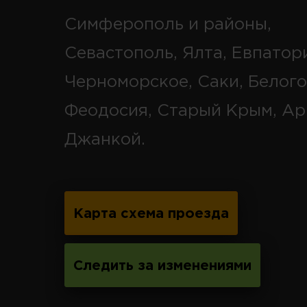
Симферополь и районы,
Севастополь, Ялта, Евпатор
Черноморское, Саки, Белого
Феодосия, Старый Крым, Ар
Джанкой.
Карта схема проезда
Следить за изменениями