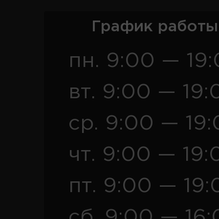
График работы
пн. 9:00 — 19
вт. 9:00 — 19:
ср. 9:00 — 19
чт. 9:00 — 19:
пт. 9:00 — 19:
сб. 9:00 — 16