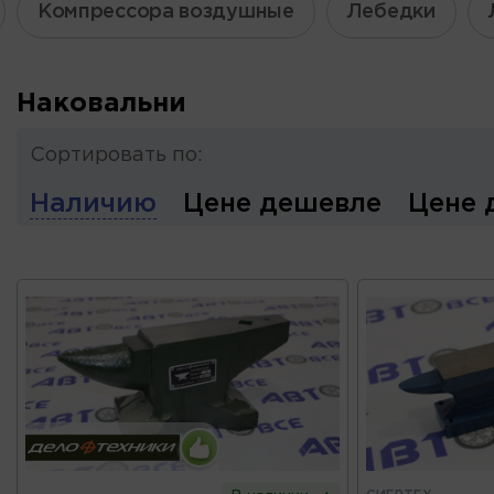
Компрессора воздушные
Лебедки
Наковальни
Сортировать по:
Наличию
Цене дешевле
Цене 