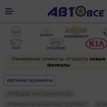
Уважаемые клиенты, открыты
новые
филиалы
Автоинструменты
Наборы инструментов
Измерительный инструмент
Кл