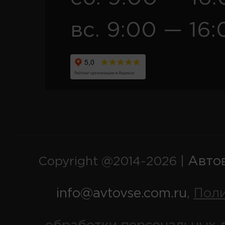
вс. 9:00 — 16:
Авто
Copyright @2014-2026 |
info@avtovse.com.ru
Пол
,