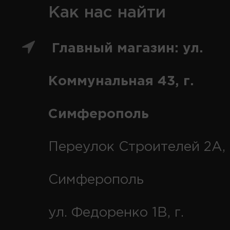
Как нас найти
Главный магазин: ул.
Коммунальная 43, г.
Симферополь
Переулок Строителей 2А, 
Симферополь
ул. Федоренко 1В, г.