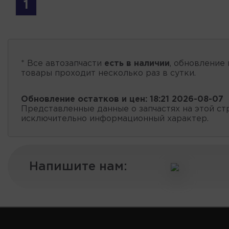
1
* Все автозапчасти
есть в наличии
, обновление 
товары проходит несколько раз в сутки.
Обновление остатков и цен:
18:21 2026-08-07
Представленные данные о запчастях на этой ст
исключительно информационный характер.
Напишите нам: