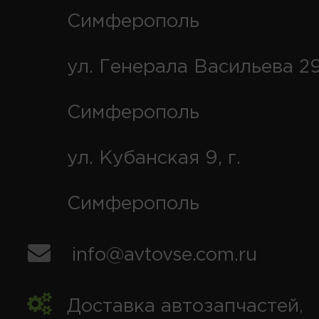
Симферополь
ул. Генерала Васильева 29
Симферополь
ул. Кубанская 9, г.
Симферополь
info@avtovse.com.ru
Доставка автозапчастей
,