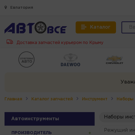
Евпатория
Каталог
Доставка запчастей курьером по Крыму
Уваж
Главная
Каталог запчастей
Инструмент
Наборы 
Наборы инс
Автоинструменты
Режущий ин
ПРОИЗВОДИТЕЛЬ