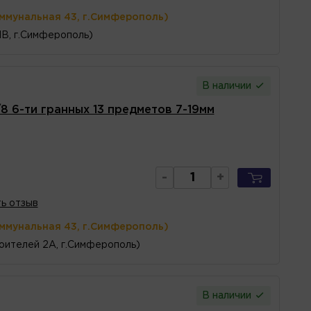
оммунальная 43, г.Симферополь)
1В, г.Симферополь)
В наличии
8 6-ти гранных 13 предметов 7-19мм
-
+
ь отзыв
оммунальная 43, г.Симферополь)
оителей 2А, г.Симферополь)
В наличии