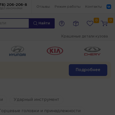
78) 206-206-8
Отзывы
Режим работы
Контакты
ДЕЛ ИНОМАРКИ
0
0
Найти
Крашеные детали кузова
Подробнее
и
Ударный инструмент
Торцевые головки и принадлежности