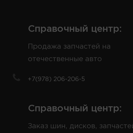
Справочный центр:
Продажа запчастей на
отечественные авто
+7(978) 206-206-5
Справочный центр:
Заказ шин, дисков, запчасте