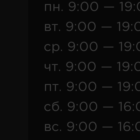
пн. 9:00 — 19
вт. 9:00 — 19:
ср. 9:00 — 19
чт. 9:00 — 19:
пт. 9:00 — 19:
сб. 9:00 — 16
вс. 9:00 — 16: