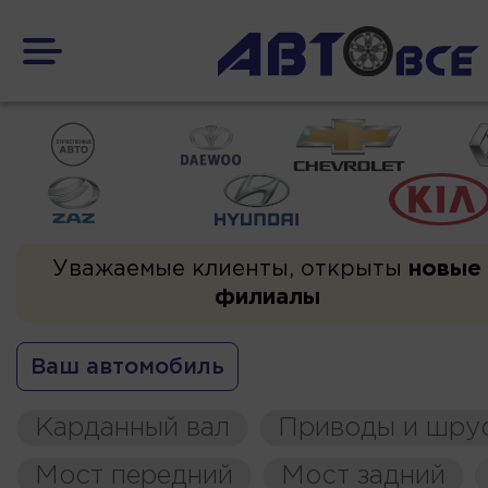
Уважаемые клиенты, открыты
новые
филиалы
Ваш автомобиль
Карданный вал
Приводы и шру
Мост передний
Мост задний