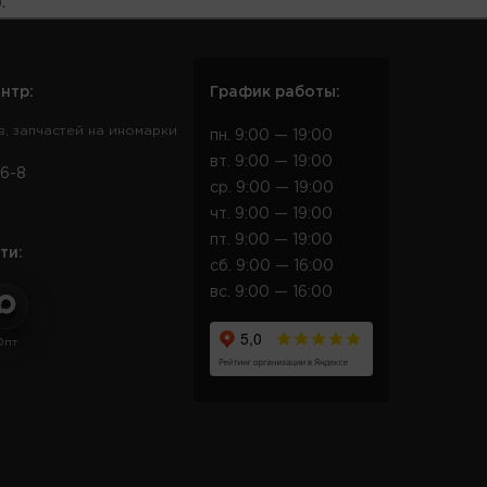
.
нтр:
График работы:
в, запчастей на иномарки
пн. 9:00 — 19:00
вт. 9:00 — 19:00
6-8
ср. 9:00 — 19:00
чт. 9:00 — 19:00
пт. 9:00 — 19:00
ти:
сб. 9:00 — 16:00
вс. 9:00 — 16:00
Опт