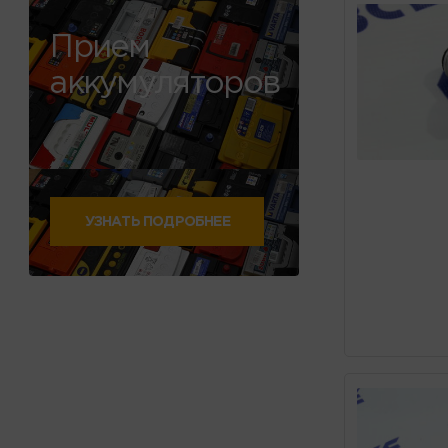
Прием
аккумуляторов
УЗНАТЬ ПОДРОБНЕЕ