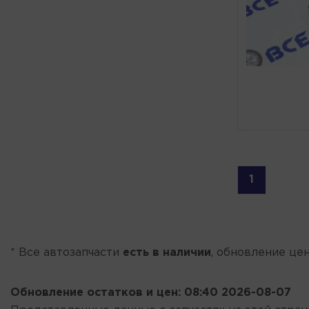
1
* Все автозапчасти
есть в наличии
, обновление цен
Обновление остатков и цен:
08:40 2026-08-07