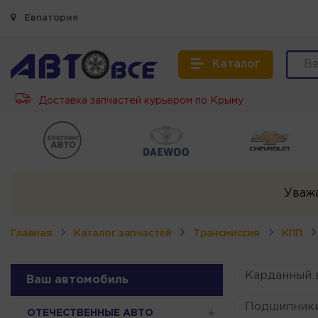
Евпатория
Каталог
Доставка запчастей курьером по Крыму
Уваж
Главная
Каталог запчастей
Трансмиссия
КПП
Карданный 
Ваш автомобиль
Подшипник
ОТЕЧЕСТВЕННЫЕ АВТО