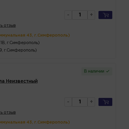
-
+
ь отзыв
оммунальная 43, г.Симферополь)
1В, г.Симферополь)
 9, г.Симферополь)
В наличии
ла Неизвестный
-
+
ь отзыв
оммунальная 43, г.Симферополь)