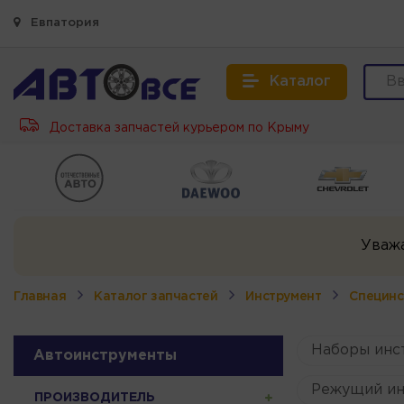
Евпатория
Каталог
Доставка запчастей курьером по Крыму
Уваж
Главная
Каталог запчастей
Инструмент
Специнс
Наборы инс
Автоинструменты
Режущий ин
ПРОИЗВОДИТЕЛЬ