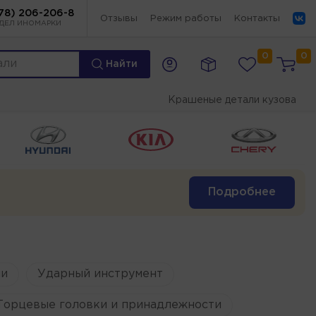
78) 206-206-8
Отзывы
Режим работы
Контакты
ДЕЛ ИНОМАРКИ
0
0
Найти
Крашеные детали кузова
Подробнее
и
Ударный инструмент
Торцевые головки и принадлежности