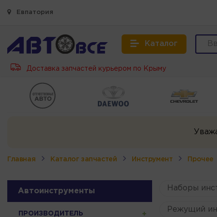
Евпатория
Каталог
Доставка запчастей курьером по Крыму
Уваж
Главная
Каталог запчастей
Инструмент
Прочее
Наборы инс
Автоинструменты
Режущий ин
ПРОИЗВОДИТЕЛЬ