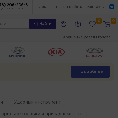
78) 206-206-8
Отзывы
Режим работы
Контакты
ДЕЛ ИНОМАРКИ
0
0
Найти
Крашеные детали кузова
Подробнее
и
Ударный инструмент
Торцевые головки и принадлежности