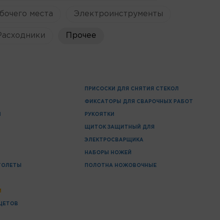
бочего места
Электроинструменты
Расходники
Прочее
ПРИСОСКИ ДЛЯ СНЯТИЯ СТЕКОЛ
ФИКСАТОРЫ ДЛЯ СВАРОЧНЫХ РАБОТ
Ы
РУКОЯТКИ
ЩИТОК ЗАЩИТНЫЙ ДЛЯ
ЭЛЕКТРОСВАРЩИКА
НАБОРЫ НОЖЕЙ
ТОЛЕТЫ
ПОЛОТНА НОЖОВОЧНЫЕ
И
ЦЕТОВ