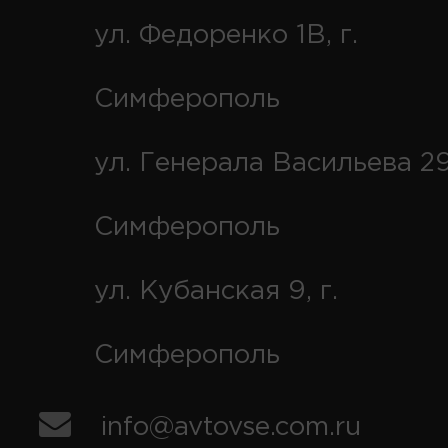
ул. Федоренко 1В, г.
Симферополь
ул. Генерала Васильева 29
Симферополь
ул. Кубанская 9, г.
Симферополь
info@avtovse.com.ru