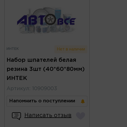
ИНТЕК
Нет в наличии
Набор шпателей белая
резина 3шт (40*60*80мм)
ИНТЕК
Артикул
:
10909003
Напомнить о поступлении
Написать отзыв