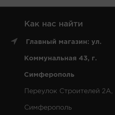
Как нас найти
Главный магазин: ул.
Коммунальная 43, г.
Симферополь
Переулок Строителей 2А, 
Симферополь