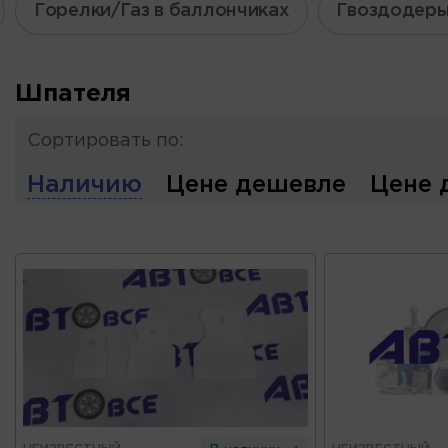
Горелки/Газ в баллончиках
Гвоздодер
Шпателя
Сортировать по:
Наличию
Цене дешевле
Цене 