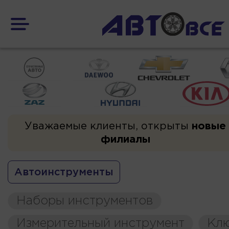
Уважаемые клиенты, открыты
новые
филиалы
Автоинструменты
Наборы инструментов
Измерительный инструмент
Кл