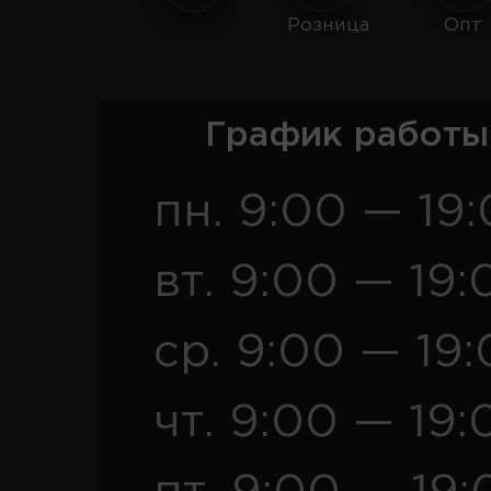
Розница
Опт
График работы
пн. 9:00 — 19
вт. 9:00 — 19:
ср. 9:00 — 19
чт. 9:00 — 19: