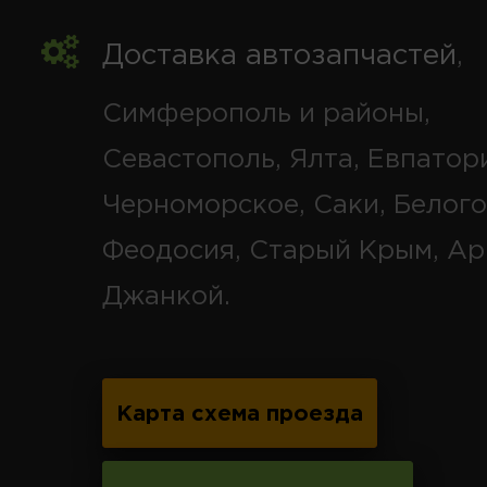
Доставка автозапчастей
,
Симферополь и районы,
Севастополь, Ялта, Евпатор
Черноморское, Саки, Белого
Феодосия, Старый Крым, Ар
Джанкой.
Карта схема проезда