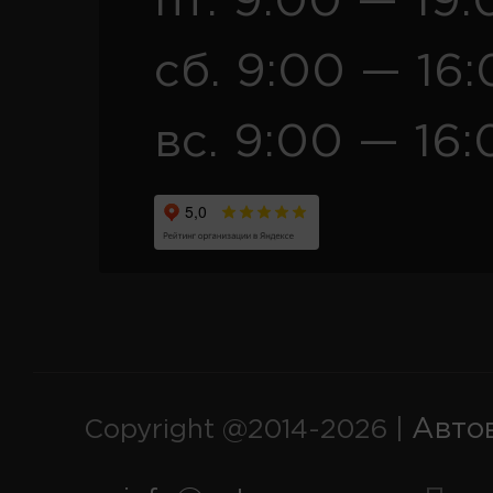
пт. 9:00 — 19:
сб. 9:00 — 16
вс. 9:00 — 16:
Авто
Copyright @2014-2026 |