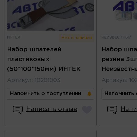
ИНТЕК
НЕИЗВЕСТНЫЙ
Нет в наличии
Набор шпателей
Набор шпа
пластиковых
резина 3ш
(50*100*150мм) ИНТЕК
Неизвестн
Артикул
:
10201003
Артикул
:
10
Напомнить о поступлении
Напомнить 
Написать отзыв
Напи