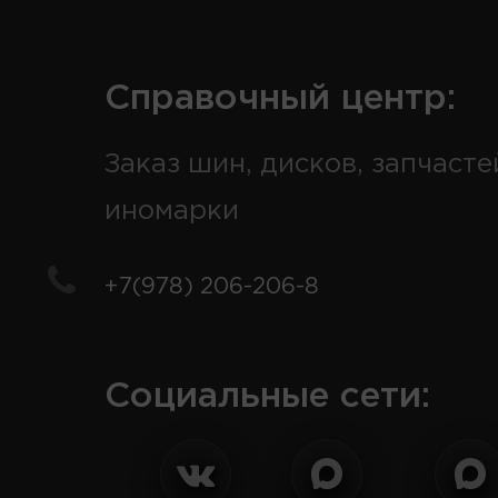
Справочный центр:
Заказ шин, дисков, запчасте
иномарки
+7(978) 206-206-8
Социальные сети: